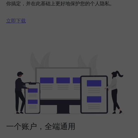
你搞定，并在此基础上更好地保护您的个人隐私。
立即下载
一个账户，全端通用