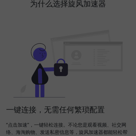
为什么选择旋风加速器
一键连接，无需任何繁琐配置
“点击加速”，一键轻松连接。不论您是观看视频、社交网
络、海淘购物、发送私密信息等，旋风加速器都能轻松帮