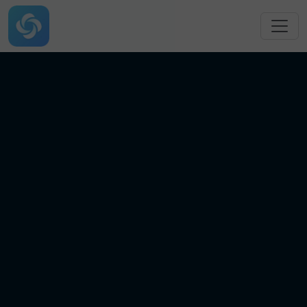
跳转到主要内容