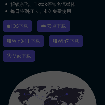
解锁奈飞、Tiktok等知名流媒体
每日签到打卡，永久免费使用
iOS下载
安卓下载
Win8-11 下载
Win7 下载
Mac下载