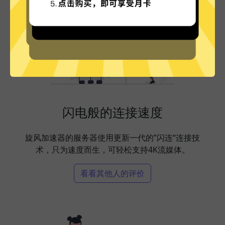
闪电般的连接速度
旋风加速器的服务器使用更新一代的”闪连“连接技
术，只为速度而生，可轻松支持4K流媒体。
看看其他人的评价