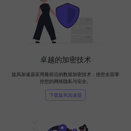
卓越的加密技术
旋风加速器采用最前沿的数据加密技术，使您全面掌
控您的网络隐私与安全。
下载旋风加速器