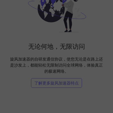
无论何地，无限访问
旋风加速器的自研发通信协议，使您无论是在路上还
是沙发上，都能轻松无限制访问全球网络，体验真正
的极速网络。
了解更多旋风加速器特点