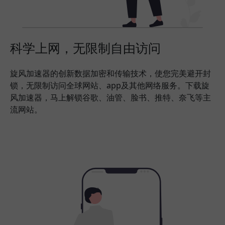
科学上网，无限制自由访问
旋风加速器的创新数据加密和传输技术，使您完美避开封
锁，无限制访问全球网站、app及其他网络服务。下载旋
风加速器，马上解锁谷歌、油管、脸书、推特、奈飞等主
流网站。