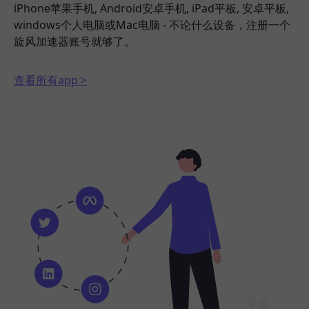
iPhone苹果手机, Android安卓手机, iPad平板, 安卓平板,
windows个人电脑或Mac电脑 - 不论什么设备，注册一个
旋风加速器账号就够了。
查看所有app >