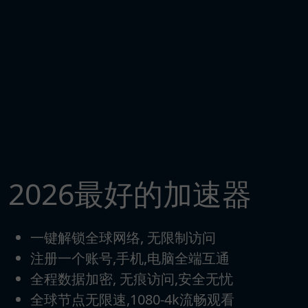
2026最好的加速器
一键解锁全球网络, 无限制访问
注册一个账号,手机,电脑全端互通
全程数据加密, 无痕访问,安全无忧
全球节点无限速,1080-4k流畅观看