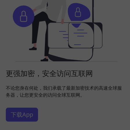
更强加密，安全访问互联网
不论您身在何处，我们承载了最新加密技术的高速全球服
务器，让您更安全的访问全球互联网。
下载App