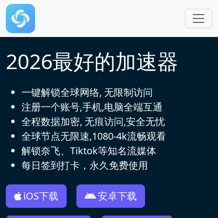
跳转到主要内容
2026最好的加速器
一键解锁全球网络, 无限制访问
注册一个账号,手机,电脑全端互通
全程数据加密, 无痕访问,安全无忧
全球节点无限速,1080-4k流畅观看
解锁奈飞、Tiktok等知名流媒体
每日签到打卡，永久免费使用
iOS下载
安卓下载