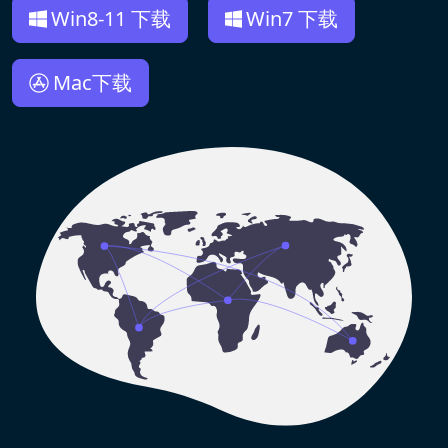
Win8-11 下载
Win7 下载
Mac下载