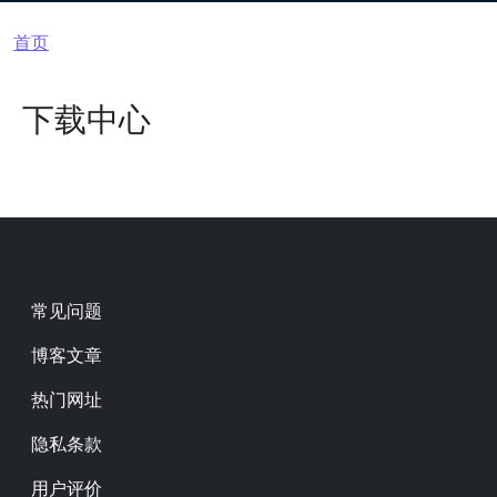
面包屑
首页
下载中心
Footer
常见问题
博客文章
热门网址
隐私条款
用户评价