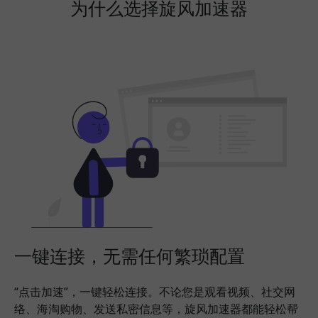
为什么选择旋风加速器
一键连接，无需任何繁琐配置
“点击加速”，一键轻松连接。不论您是观看视频、社交网
络、海淘购物、发送私密信息等，旋风加速器都能轻松帮