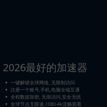
2026最好的加速器
一键解锁全球网络, 无限制访问
注册一个账号,手机,电脑全端互通
全程数据加密, 无痕访问,安全无忧
全球节点无限速,1080-4k流畅观看