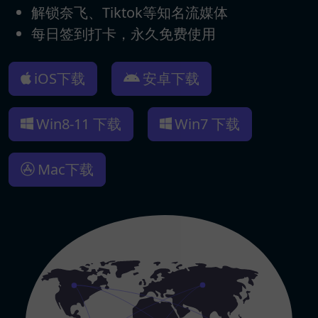
解锁奈飞、Tiktok等知名流媒体
每日签到打卡，永久免费使用
iOS下载
安卓下载
Win8-11 下载
Win7 下载
Mac下载