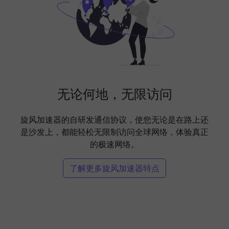
无论何地，无限访问
旋风加速器的自研发通信协议，使您无论是在路上还
是沙发上，都能轻松无限制访问全球网络，体验真正
的极速网络。
了解更多旋风加速器特点