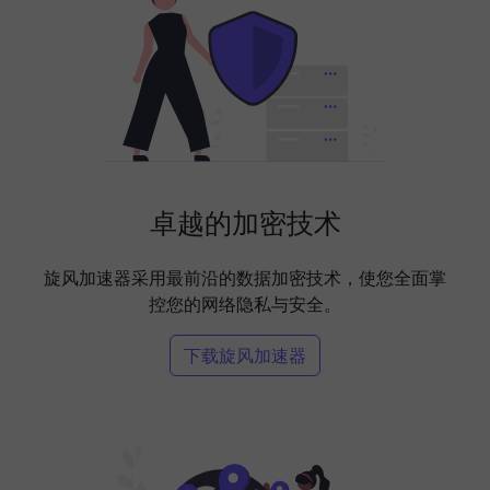
卓越的加密技术
旋风加速器采用最前沿的数据加密技术，使您全面掌
控您的网络隐私与安全。
下载旋风加速器