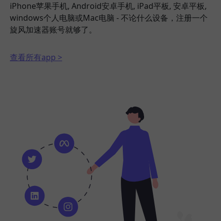
iPhone苹果手机, Android安卓手机, iPad平板, 安卓平板,
windows个人电脑或Mac电脑 - 不论什么设备，注册一个
旋风加速器账号就够了。
查看所有app >