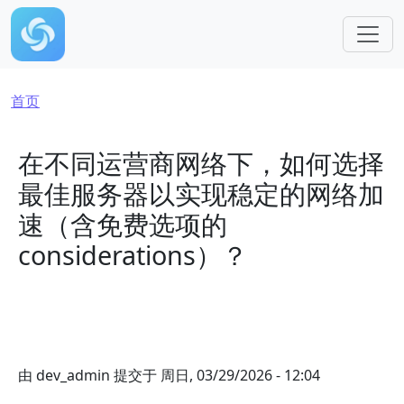
跳转到主要内容
面包屑
首页
在不同运营商网络下，如何选择
最佳服务器以实现稳定的网络加
速（含免费选项的
considerations）？
由
dev_admin
提交于
周日, 03/29/2026 - 12:04