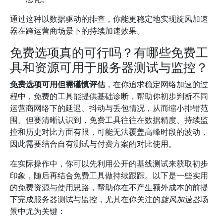
通过这种以数据驱动的排查，你能更稳定地实现旋风加速
器在跨运营商场景下的持续加速效果。
免费选项真的可行吗？有哪些免费工
具和资源可用于服务器测试与监控？
免费选项可用但需谨慎评估
，在你追求稳定网络加速的过
程中，免费的工具能提供基础诊断，帮助你初步判断不同
运营商网络下的延迟、抖动与丢包情况，从而缩小排错范
围。但要清晰认识到，免费工具往往在数据精度、持续监
控和历史对比方面有限，可能无法覆盖高峰时段的波动，
因此需要结合自有测试与付费方案的对比使用。
在实际操作中，你可以先利用公开的基线测试来获取初步
印象，随后再结合免费工具做持续跟踪。以下是一些实用
的免费资源与使用思路，帮助你在不产生额外成本的前提
下完成服务器测试与监控，尤其在你关注的
旋风加速器
场
景中尤为关键：