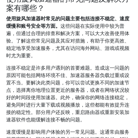
案有哪些？
使用旋风加速器时常见的问题主要包括连接不稳定、速度
缓慢和账号安全等方面。
这些问题在实际使用中较为普
遍，但通过合理的排查和解决方案，可以大大改善使用体
验。了解这些常见问题及其应对措施，有助于你更高效、
稳定地享受加速服务，尤其在访问海外网站、游戏或视频
时尤为重要。
连接不稳定是许多用户遇到的首要难题。造成这一问题的
原因可能包括网络环境不佳、加速器服务器负载过重或设
置不当。要解决此类问题，你可以尝试更换不同的加速节
点，选择离你地理位置更近的服务器，或者在网络状况较
好的时间段使用加速器。此外，确保你的网络连接稳定，
避免同时进行大量下载或视频播放，这些都能有效提升连
接的稳定性。部分用户还反映，重启路由器或重新安装加
速器软件也能缓解连接不畅的问题。
速度缓慢是影响用户体验的另一常见问题。这通常由服务