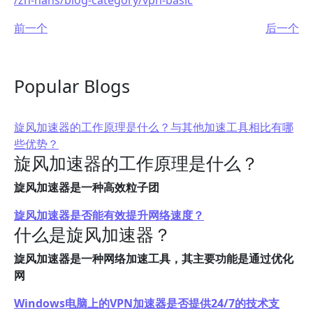
/zh-hans/blog-category/vpn-basic
前一个
后一个
Popular Blogs
旋风加速器的工作原理是什么？与其他加速工具相比有哪
些优势？
旋风加速器的工作原理是什么？
旋风加速器是一种高效粒子团
旋风加速器是否能有效提升网络速度？
什么是旋风加速器？
旋风加速器是一种网络加速工具，其主要功能是通过优化
网
Windows电脑上的VPN加速器是否提供24/7的技术支