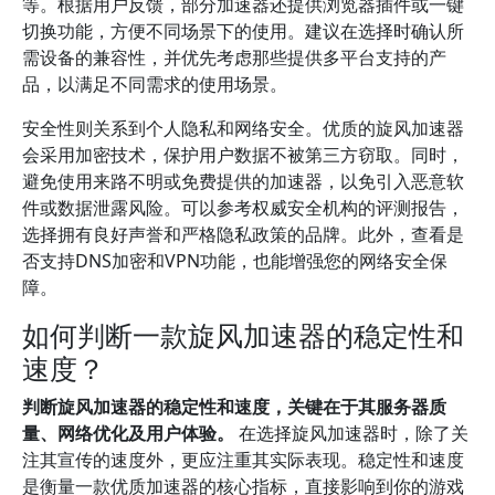
等。根据用户反馈，部分加速器还提供浏览器插件或一键
切换功能，方便不同场景下的使用。建议在选择时确认所
需设备的兼容性，并优先考虑那些提供多平台支持的产
品，以满足不同需求的使用场景。
安全性则关系到个人隐私和网络安全。优质的旋风加速器
会采用加密技术，保护用户数据不被第三方窃取。同时，
避免使用来路不明或免费提供的加速器，以免引入恶意软
件或数据泄露风险。可以参考权威安全机构的评测报告，
选择拥有良好声誉和严格隐私政策的品牌。此外，查看是
否支持DNS加密和VPN功能，也能增强您的网络安全保
障。
如何判断一款旋风加速器的稳定性和
速度？
判断旋风加速器的稳定性和速度，关键在于其服务器质
量、网络优化及用户体验。
在选择旋风加速器时，除了关
注其宣传的速度外，更应注重其实际表现。稳定性和速度
是衡量一款优质加速器的核心指标，直接影响到你的游戏