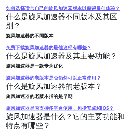
如何选择适合自己的旋风加速器版本以获得最佳体验？
什么是旋风加速器不同版本及其区
别？
旋风加速器的不同版本
免费下载旋风加速器的最佳途径有哪些？
什么是旋风加速器及其主要功能？
旋风加速器是一款专为优化
旋风加速器的老版本是否仍然可以正常使用？
什么是旋风加速器的老版本？
旋风加速器的老版本指的是早期
旋风加速器是否支持多平台使用，包括安卓和iOS？
旋风加速器是什么？它的主要功能和
特点有哪些？