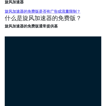
旋风加速器
旋风加速器的免费版是否有广告或流量限制？
什么是旋风加速器的免费版？
旋风加速器的免费版通常提供基