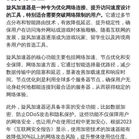
旋风加速器是一种专为优化网络连接、提升访问速度设计
的工具，特别适合需要突破网络限制的用户。
它通过多节
点分布和智能路由技术，有效降低延迟、提升稳定性，确
保用户在访问海外网站或游戏时体验顺畅。随着互联网的
发展，旋风加速器逐渐成为游戏玩家、留学生以及跨境商
务用户的首选工具。
旋风加速器的核心功能主要包括网络加速、节点优化和安
全保障。网络加速方面，它通过智能选择最优路径，减少
数据传输中的阻塞和延迟，显著改善加载速度和响应时
间。节点优化则是利用全球多个服务器节点，确保用户无
论身处何地都能连接到最合适的服务器，从而获得稳定的
网络体验。
此外，旋风加速器还具备丰富的安全功能，比如数据加
密、防止DDoS攻击和隐私保护。这些功能不仅保障用户
的网络安全，也让用户在使用过程中更加安心。根据2023
年《互联网安全报告》显示，使用加密技术的加速器能有
效降低30%以上的网络攻击风险，提升整体使用信任度。