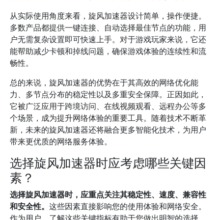
从实际使用角度来看，旋风加速器设计简单，操作便捷。
多数产品都提供一键连接、自动选择最佳节点的功能，用
户无需复杂设置即可快速上手。对于游戏玩家来说，它还
能帮助减少卡顿和掉线问题，确保游戏体验的连续性和流
畅性。
总的来说，旋风加速器的优势在于其高效的网络优化能
力、多节点分布的稳定性以及多重安全保障。正因如此，
它被广泛应用于跨境访问、在线视频观看、远程办公等多
个场景，成为提升网络体验的重要工具。随着技术不断革
新，未来的旋风加速器还将融合更多智能化技术，为用户
带来更优质的网络服务体验。
选择旋风加速器时应考虑哪些关键因
素？
选择旋风加速器时，应重点关注其稳定性、速度、兼容性
和安全性。
这些因素直接影响您的使用体验和网络安全。
作为用户，了解这些关键指标有助于您做出明智的选择，