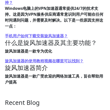
持？
Windows电脑上的VPN加速器通常提供24/7的技术支
持。这是因为VPN服务供应商通常意识到用户可能在任何
时间遇到问题，并需要及时解决。以下是一些原因支持这
一点：
手机用户如何下载安装旋风加速器？
什么是旋风加速器及其主要功能？
旋风加速器是一款专为优化
旋风加速器的使用教程视频在哪里可以找到？
旋风加速器简介
旋风加速器是一款广受欢迎的网络加速工具，旨在帮助用
户提高
Recent Blog