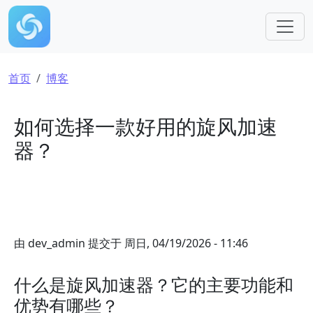
跳转到主要内容
面包屑
首页
博客
如何选择一款好用的旋风加速
器？
由
dev_admin
提交于
周日, 04/19/2026 - 11:46
什么是旋风加速器？它的主要功能和
优势有哪些？