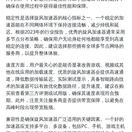
确保在使用过程中获得最佳性能和保障。
稳定性是选择旋风加速器的核心指标之一。一个稳定的加
速器能在不同网络环境下保持连接流畅，减少掉线和延
迟。根据2023年的行业报告，优秀的旋风加速器通常采用
多节点分布策略，确保用户无论身处何地都能享受到高速
稳定的连接。因此，建议选择那些拥有全球多节点网络的
服务商，以提升整体体验。
速度方面，用户最关心的是能否显著改善游戏、视频或其
他在线应用的加载速度。优质的旋风加速器会提供高速通
道，降低数据传输延迟。实际测试显示，具备智能路由技
术的加速器可以有效优化数据路径，提升速度。建议在购
买前查看第三方评测或试用版，确保其速度表现符合预
期。此外，注意关注服务商是否提供带宽保障，以避免在
高峰时段出现带宽瓶颈。
兼容性是确保旋风加速器广泛适用的关键因素。一个好的
加速器应支持多平台、多设备，包括PC、手机、游戏主机