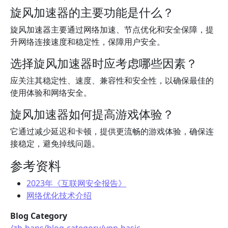
旋风加速器的主要功能是什么？
旋风加速器主要通过网络加速、节点优化和安全保障，提
升网络连接速度和稳定性，保障用户安全。
选择旋风加速器时应考虑哪些因素？
应关注其稳定性、速度、兼容性和安全性，以确保最佳的
使用体验和网络安全。
旋风加速器如何提高游戏体验？
它通过减少延迟和卡顿，提供更流畅的游戏体验，确保连
接稳定，避免掉线问题。
参考资料
2023年《互联网安全报告》
网络优化技术介绍
Blog Category