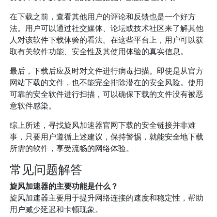
在下载之前，查看其他用户的评论和反馈也是一个好方
法。用户可以通过社交媒体、论坛或技术社区来了解其他
人对该软件下载体验的看法。在这些平台上，用户可以获
取有关软件功能、安全性及其使用体验的真实信息。
最后，下载后应及时对文件进行病毒扫描。即使是从官方
网站下载的文件，也不能完全排除潜在的安全风险。使用
可靠的安全软件进行扫描，可以确保下载的文件没有被恶
意软件感染。
综上所述，寻找旋风加速器官网下载的安全链接并非难
事，只要用户遵循上述建议，保持警惕，就能安全地下载
所需的软件，享受流畅的网络体验。
常见问题解答
旋风加速器的主要功能是什么？
旋风加速器主要用于提升网络连接的速度和稳定性，帮助
用户减少延迟和卡顿现象。