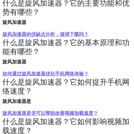
什么是旋风加速器？它的主要功能和优
势有哪些？
旋风加速器
旋风加速器的优缺点分析，值得下载吗？
什么是旋风加速器？它的基本原理和功
能有哪些？
旋风加速器
如何通过旋风加速器优化手机网络体验？
什么是旋风加速器？它如何提升手机网
络速度？
旋风加速器是
旋风加速器是否可以帮助改善视频加载速度？
什么是旋风加速器？它如何影响视频加
载速度？