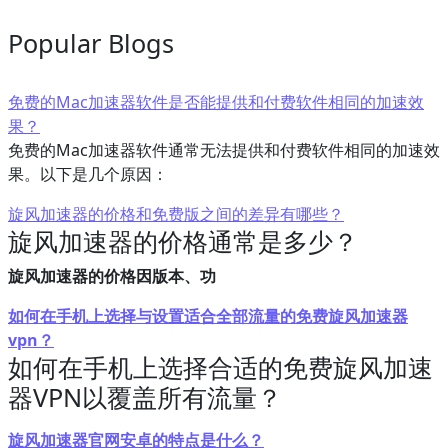
Popular Blogs
免费的Mac加速器软件是否能提供和付费软件相同的加速效
果？
免费的Mac加速器软件通常无法提供和付费软件相同的加速效
果。以下是几个原因：
旋风加速器的价格和免费版之间的差异有哪些？
旋风加速器的价格通常是多少？
旋风加速器的价格因版本、功
如何在手机上选择与设置适合全部流量的免费旋风加速器
vpn？
如何在手机上选择合适的免费旋风加速
器VPN以覆盖所有流量？
旋风加速器官网安卓的特点是什么？