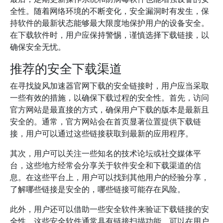
全性。随着网络环境的不断变化，安全漏洞时有发生，保
持软件的最新状态能够最大限度地保护用户的设备安全。
在下载软件时，用户应保持警惕，谨慎选择下载链接，以
确保安全无忧。
推荐的安全下载渠道
在寻找旋风加速器官网下载的安全链接时，用户应当采取
一些有效的措施，以确保下载过程的安全性。首先，访问
官方网站是最直接的方式，确保用户下载的版本是最新且
安全的。通常，官方网站会在首页显著位置提供下载链
接，用户可以通过这些链接获取到最新的应用程序。
其次，用户可以关注一些知名的技术论坛或社交媒体平
台，这些地方经常会分享关于软件安全和下载渠道的信
息。在这些平台上，用户可以找到其他用户的经验分享，
了解哪些链接是安全的，哪些链接可能存在风险。
此外，用户还可以借助一些安全软件来验证下载链接的安
全性。这些安全软件通常具有链接扫描功能，可以在用户