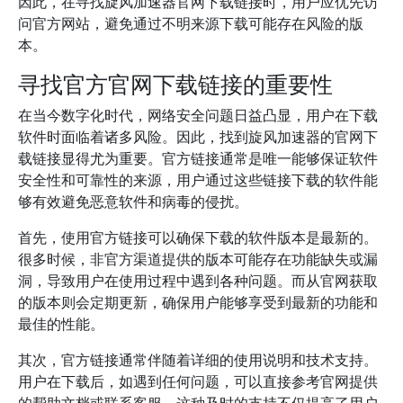
因此，在寻找旋风加速器官网下载链接时，用户应优先访
问官方网站，避免通过不明来源下载可能存在风险的版
本。
寻找官方官网下载链接的重要性
在当今数字化时代，网络安全问题日益凸显，用户在下载
软件时面临着诸多风险。因此，找到旋风加速器的官网下
载链接显得尤为重要。官方链接通常是唯一能够保证软件
安全性和可靠性的来源，用户通过这些链接下载的软件能
够有效避免恶意软件和病毒的侵扰。
首先，使用官方链接可以确保下载的软件版本是最新的。
很多时候，非官方渠道提供的版本可能存在功能缺失或漏
洞，导致用户在使用过程中遇到各种问题。而从官网获取
的版本则会定期更新，确保用户能够享受到最新的功能和
最佳的性能。
其次，官方链接通常伴随着详细的使用说明和技术支持。
用户在下载后，如遇到任何问题，可以直接参考官网提供