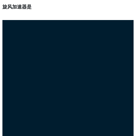
旋风加速器是