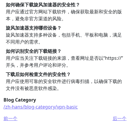
如何确保下载旋风加速器的安全性？
用户应通过官方网站下载软件，确保获取最新和安全的版
本，避免非官方渠道的风险。
旋风加速器支持哪些设备？
旋风加速器支持多种设备，包括手机、平板和电脑，满足
不同用户的需求。
如何识别安全的下载链接？
用户应当关注下载链接的来源，查看网址是否以“https://”
开头，并参考用户评论和评分。
下载后如何检查文件的安全性？
用户应使用可靠的安全软件进行病毒扫描，以确保下载的
文件没有被恶意软件感染。
Blog Category
/zh-hans/blog-category/vpn-basic
前一个
后一个