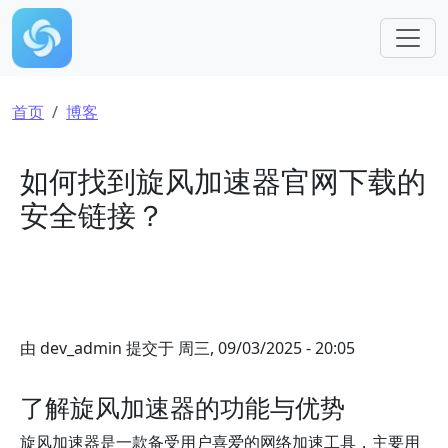
跳转到主要内容
面包屑
首页
博客
如何找到旋风加速器官网下载的
安全链接？
由
dev_admin
提交于
周三, 09/03/2025 - 20:05
了解旋风加速器的功能与优势
旋风加速器是一款备受用户喜爱的网络加速工具，主要用