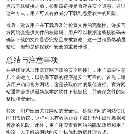
点击下载链接之前，检测该链接是否存在安全隐患。通过
这种方式，用户可以有效减少下载到恶意软件的风险。
最后，建议用户在下载后及时检查文件的完整性。许多官
方网站会提供文件的校验码，用户可以根据这些校验码来
确认下载的文件是否完整且未被篡改。这一过程虽然稍显
繁琐，但却是确保软件安全的重要步骤。
总结与注意事项
在寻找旋风加速器官网下载的安全链接时，用户需要注意
几个关键点，以确保下载的程序是安全可靠的。首先，建
议用户访问官方网站，这是获取软件的最佳途径。官方网
站通常会提供最新版本的软件下载链接，并确保文件的完
整性和安全性。
其次，用户应当关注网站的安全性。确保访问的网站使用
HTTPS协议，这样可以有效防止在下载过程中出现数据被
篡改的风险。此外，用户还应查看网站的隐私政策和用户
协议，以了解该网站的安全措施和数据处理方式。