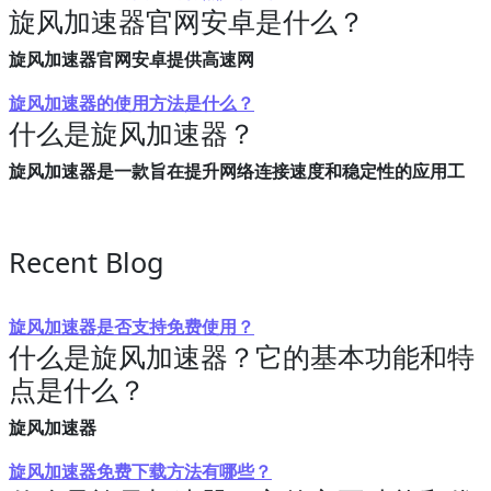
旋风加速器官网安卓是什么？
旋风加速器官网安卓提供高速网
旋风加速器的使用方法是什么？
什么是旋风加速器？
旋风加速器是一款旨在提升网络连接速度和稳定性的应用工
Recent Blog
旋风加速器是否支持免费使用？
什么是旋风加速器？它的基本功能和特
点是什么？
旋风加速器
旋风加速器免费下载方法有哪些？