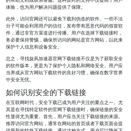
的帮助文档或联系客服。这种及时的支持不仅提高了用户
体验，也为用户解决问题提供了保障。
此外，访问官网还可以避免下载到伪造的软件。一些不法
分子可能会利用用户的信任，发布带有恶意代码的假冒软
件，通过非官方渠道进行传播。用户在选择下载链接时，
务必要保持警惕，确保所访问的网站是官方网站，以此来
保护个人信息和设备安全。
总之，寻找旋风加速器官网下载链接不仅是为了获取安全
的软件版本，更是为了保护个人隐私和网络安全。用户应
当养成从官方网站下载软件的良好习惯，确保在数字世界
中安全无忧。
如何识别安全的下载链接
在互联网时代，安全下载已成为用户关注的重点之一。尤
其是在寻找特定软件的官网下载链接时，确保链接的安全
性显得尤为重要。首先，用户应当关注下载链接的来源。
推荐访问官方网站，通常在网站的首页或者下载页面会提
供最新的软件下载链接。通过这种方式，用户可以降低下