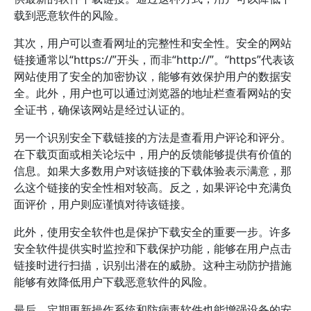
载到恶意软件的风险。
其次，用户可以查看网址的完整性和安全性。安全的网站
链接通常以“https://”开头，而非“http://”。“https”代表该
网站使用了安全的加密协议，能够有效保护用户的数据安
全。此外，用户也可以通过浏览器的地址栏查看网站的安
全证书，确保该网站是经过认证的。
另一个识别安全下载链接的方法是查看用户评论和评分。
在下载页面或相关论坛中，用户的反馈能够提供有价值的
信息。如果大多数用户对该链接的下载体验表示满意，那
么这个链接的安全性相对较高。反之，如果评论中充满负
面评价，用户则应谨慎对待该链接。
此外，使用安全软件也是保护下载安全的重要一步。许多
安全软件提供实时监控和下载保护功能，能够在用户点击
链接时进行扫描，识别出潜在的威胁。这种主动防护措施
能够有效降低用户下载恶意软件的风险。
最后，定期更新操作系统和防病毒软件也能增强设备的安