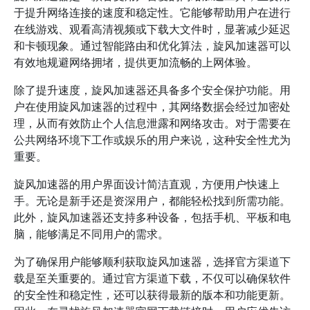
于提升网络连接的速度和稳定性。它能够帮助用户在进行
在线游戏、观看高清视频或下载大文件时，显著减少延迟
和卡顿现象。通过智能路由和优化算法，旋风加速器可以
有效地规避网络拥堵，提供更加流畅的上网体验。
除了提升速度，旋风加速器还具备多个安全保护功能。用
户在使用旋风加速器的过程中，其网络数据会经过加密处
理，从而有效防止个人信息泄露和网络攻击。对于需要在
公共网络环境下工作或娱乐的用户来说，这种安全性尤为
重要。
旋风加速器的用户界面设计简洁直观，方便用户快速上
手。无论是新手还是资深用户，都能轻松找到所需功能。
此外，旋风加速器还支持多种设备，包括手机、平板和电
脑，能够满足不同用户的需求。
为了确保用户能够顺利获取旋风加速器，选择官方渠道下
载是至关重要的。通过官方渠道下载，不仅可以确保软件
的安全性和稳定性，还可以获得最新的版本和功能更新。