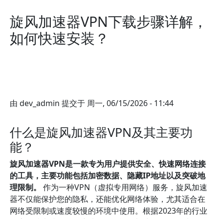
旋风加速器VPN下载步骤详解，
如何快速安装？
由
dev_admin
提交于
周一, 06/15/2026 - 11:44
什么是旋风加速器VPN及其主要功
能？
旋风加速器VPN是一款专为用户提供安全、快速网络连接
的工具，主要功能包括加密数据、隐藏IP地址以及突破地
理限制。
作为一种VPN（虚拟专用网络）服务，旋风加速
器不仅能保护您的隐私，还能优化网络体验，尤其适合在
网络受限制或速度较慢的环境中使用。根据2023年的行业