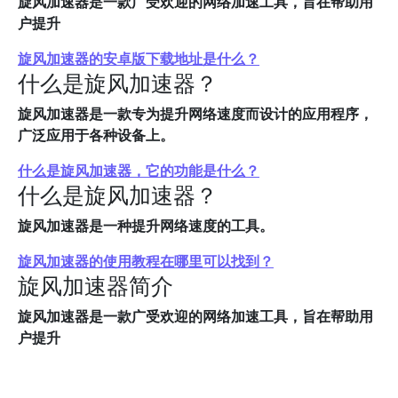
旋风加速器是一款广受欢迎的网络加速工具，旨在帮助用
户提升
旋风加速器的安卓版下载地址是什么？
什么是旋风加速器？
旋风加速器是一款专为提升网络速度而设计的应用程序，
广泛应用于各种设备上。
什么是旋风加速器，它的功能是什么？
什么是旋风加速器？
旋风加速器是一种提升网络速度的工具。
旋风加速器的使用教程在哪里可以找到？
旋风加速器简介
旋风加速器是一款广受欢迎的网络加速工具，旨在帮助用
户提升