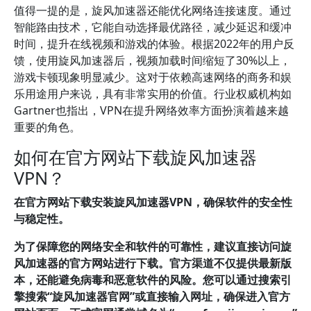
值得一提的是，旋风加速器还能优化网络连接速度。通过
智能路由技术，它能自动选择最优路径，减少延迟和缓冲
时间，提升在线视频和游戏的体验。根据2022年的用户反
馈，使用旋风加速器后，视频加载时间缩短了30%以上，
游戏卡顿现象明显减少。这对于依赖高速网络的商务和娱
乐用途用户来说，具有非常实用的价值。行业权威机构如
Gartner也指出，VPN在提升网络效率方面扮演着越来越
重要的角色。
如何在官方网站下载旋风加速器
VPN？
在官方网站下载安装旋风加速器VPN，确保软件的安全性
与稳定性。
为了保障您的网络安全和软件的可靠性，建议直接访问旋
风加速器的官方网站进行下载。官方渠道不仅提供最新版
本，还能避免病毒和恶意软件的风险。您可以通过搜索引
擎搜索“旋风加速器官网”或直接输入网址，确保进入官方