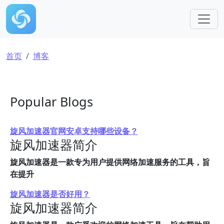
跳转到主要内容
面包屑
首页
博客
Popular Blogs
旋风加速器官网安卓支持哪些设备？
旋风加速器简介
旋风加速器是一款专为用户提供网络加速服务的工具，旨
在提升
旋风加速器是否好用？
旋风加速器简介