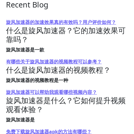
Recent Blog
旋风加速器的加速效果真的有效吗？用户评价如何？
什么是旋风加速器？它的加速效果可
靠吗？
旋风加速器是一款
有哪些关于旋风加速器的视频教程可以参考？
什么是旋风加速器的视频教程？
旋风加速器的视频教程是一种
旋风加速器可以帮助我观看哪些视频内容？
旋风加速器是什么？它如何提升视频
观看体验？
旋风加速器是
免费下载旋风加速器apk的方法有哪些？