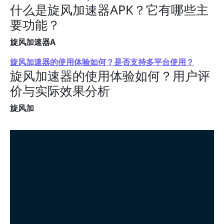
什么是旋风加速器APK？它有哪些主
要功能？
旋风加速器A
旋风加速器的使用体验如何？是否支持多平台使用？
旋风加速器的使用体验如何？用户评
价与实际效果分析
旋风加