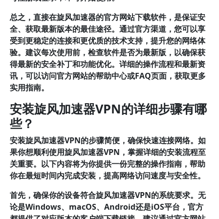
总之，直接在旋风加速器的官方网站下载软件，是保证安
全、获取最新版本的最佳途径。通过官方渠道，您可以享
受到更稳定的连接和更优质的技术支持，提升您的网络体
验。建议每次使用前，检查软件是否为最新版，以确保获
得最新的安全补丁和功能优化。详细的操作流程和最新资
讯，可以访问官方网站的帮助中心或FAQ页面，获取更多
实用指南。
安装旋风加速器VPN的详细步骤有哪
些？
安装旋风加速器VPN的步骤简便，确保快速连接网络。
如
果你想顺利使用旋风加速器VPN，掌握详细的安装流程至
关重要。以下内容将为你提供一份完整的操作指南，帮助
你在最短时间内完成安装，提高网络访问速度与安全性。
首先，确保你的设备符合旋风加速器VPN的系统要求。无
论是Windows、macOS、Android还是iOS平台，官方
都提供了对应版本的客户端下载链接。建议通过官方网站