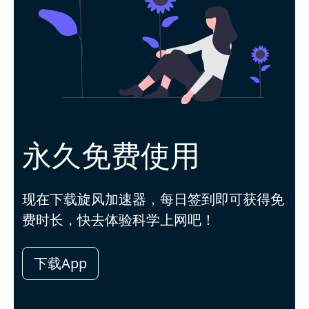
永久免费使用
现在下载旋风加速器，每日签到即可获得免
费时长，快去体验科学上网吧！
下载App